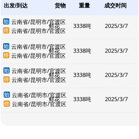
出发/到达
货物
重量
成交时间
云南省/昆明市/官渡区
鲜花
3338吨
2025/3/7
云南省/昆明市/官渡区
云南省/昆明市/官渡区
鲜花
3338吨
2025/3/7
云南省/昆明市/官渡区
云南省/昆明市/官渡区
鲜花
3338吨
2025/3/7
云南省/昆明市/官渡区
云南省/昆明市/官渡区
鲜花
3338吨
2025/3/7
云南省/昆明市/官渡区