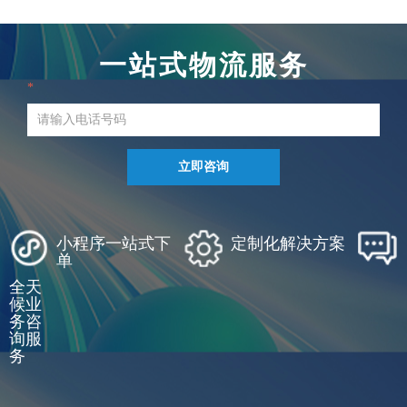
一站式物流服务
*
立即咨询
小程序一站式下
定制化解决方案
单
全天
候业
务咨
询服
务