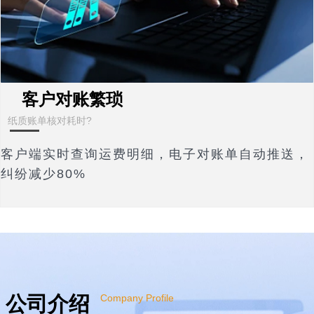
客户对账繁琐
纸质账单核对耗时?
客户端实时查询运费明细，电子对账单自动推送，
纠纷减少80%
公司介绍
Company Profile