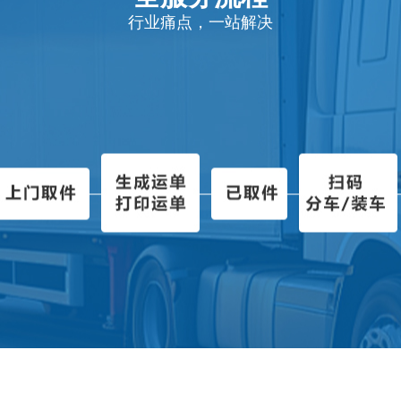
行业痛点，一站解决