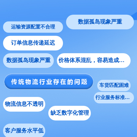
数据孤岛现象严重
运输资源配置不合理
订单信息传递延迟
数据孤岛现象严重
价格体系混乱，容易造成亏损
车货匹配困难
行业服务标准不统一
物流信息不透明
缺乏数字化管理
客户服务水平低