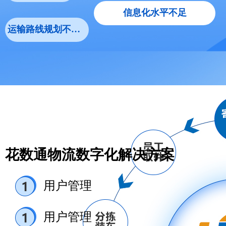
信息化水平不足
运输路线规划不合理
花数通物流数字化解决方案
用户管理
用户管理