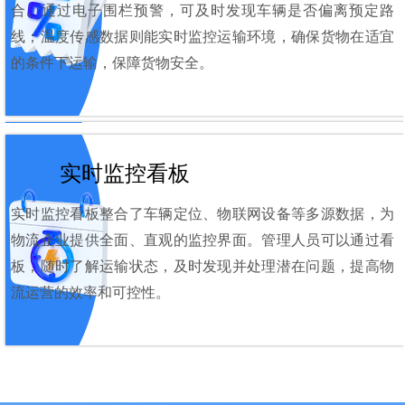
合。通过电子围栏预警，可及时发现车辆是否偏离预定路
线；温度传感数据则能实时监控运输环境，确保货物在适宜
的条件下运输，保障货物安全。
实时监控看板
实时监控看板整合了车辆定位、物联网设备等多源数据，为
物流企业提供全面、直观的监控界面。管理人员可以通过看
板，随时了解运输状态，及时发现并处理潜在问题，提高物
流运营的效率和可控性。