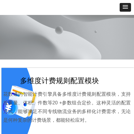
多维度计费规则配置模块
花数通的智能计费引擎具备多维度计费规则配置模块，支持
按重量、体积、件数等20 +参数组合定价。这种灵活的配置
方式，能够满足不同专线物流业务的多样化计费需求，无论
是何种复杂的计费场景，都能轻松应对。