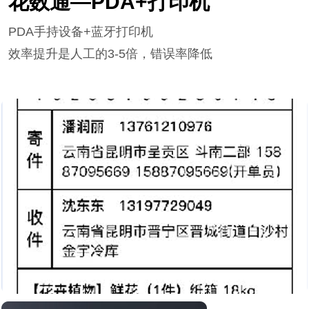
花数通—PDA+打印机
PDA手持设备+蓝牙打印机
效率提升是人工的3-5倍，错误率降低