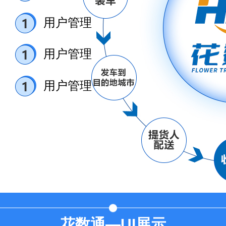
用户管理
用户管理
用户管理
花数通—UI展示