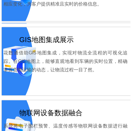
相应变化，为客户提供精准且实时的价格信息。
GIS地图集成展示
花数通借助GIS地图集成，实现对物流全流程的可视化追
踪。在GIS地图上，能够直观地看到车辆的实时位置，精确
掌握货物运输的动态，让物流过程一目了然。
物联网设备数据融合
系统将电子围栏预警、温度传感等物联网设备数据进行融