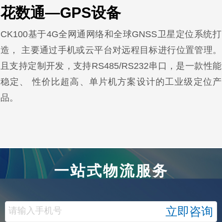
花数通—GPS设备
CK100基于4G全网通网络和全球GNSS卫星定位系统打
造， 主要通过手机或云平台对远程目标进行位置管理。
且支持定制开发，支持RS485/RS232串口，是一款性能
稳定、 性价比超高、单片机方案设计的工业级定位产
品。
一站式物流服务
请输入手机号
立即咨询