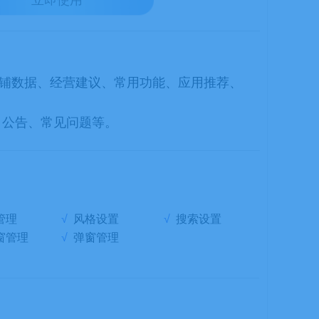
立即使用
铺数据、经营建议、常用功能、应用推荐、
、公告、常见问题等。
管理
√
风格设置
√
搜索设置
窗管理
√
弹窗管理