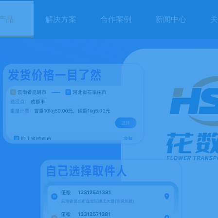
产品
解决方案
合作案例
新闻中心
关