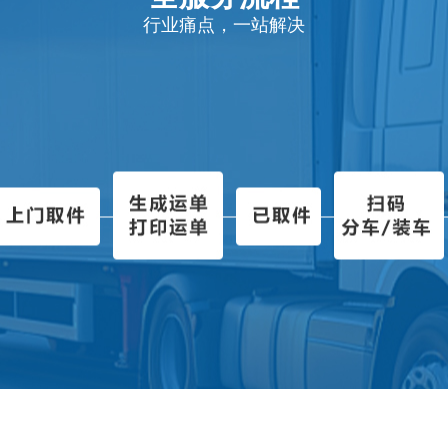
行业痛点，一站解决