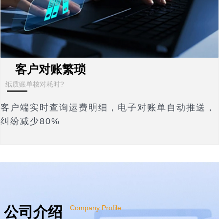
客户对账繁琐
纸质账单核对耗时?
客户端实时查询运费明细，电子对账单自动推送，
纠纷减少80%
公司介绍
Company Profile