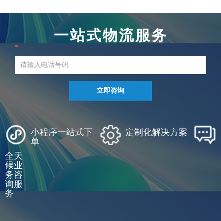
一站式物流服务
*
立即咨询
小程序一站式下
定制化解决方案
单
全天
候业
务咨
询服
务