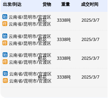
出发/到达
货物
重量
成交时间
云南省/昆明市/官渡区
鲜花
3338吨
2025/3/7
云南省/昆明市/官渡区
云南省/昆明市/官渡区
鲜花
3338吨
2025/3/7
云南省/昆明市/官渡区
云南省/昆明市/官渡区
鲜花
3338吨
2025/3/7
云南省/昆明市/官渡区
云南省/昆明市/官渡区
鲜花
3338吨
2025/3/7
云南省/昆明市/官渡区